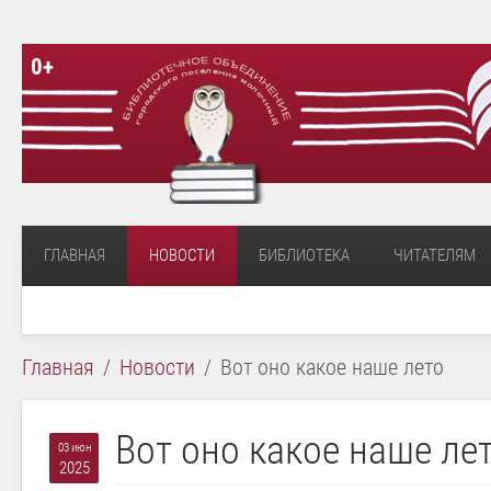
0+
ГЛАВНАЯ
НОВОСТИ
БИБЛИОТЕКА
ЧИТАТЕЛЯМ
Главная
Новости
Вот оно какое наше лето
Вот оно какое наше ле
03 июн
2025