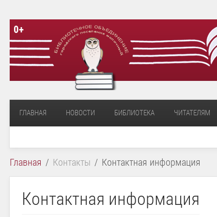
0+
ГЛАВНАЯ
НОВОСТИ
БИБЛИОТЕКА
ЧИТАТЕЛЯМ
Главная
Контакты
Контактная информация
Контактная информация