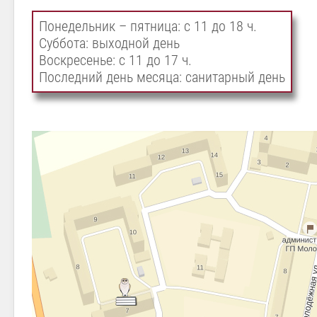
Понедельник – пятница: с 11 до 18 ч.
Суббота: выходной день
Воскресенье: с 11 до 17 ч.
Последний день месяца: санитарный день