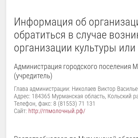
Информация об организац
обратиться в случае возни
организации культуры или
Администрация городского поселения 
(учредитель)
Глава администрации: Николаев Виктор Василь
Адрес: 184365 Мурманская область, Кольский ра
Телефон, факс: 8 (81553) 71 131
Сайт:
http://гпмолочный.рф/