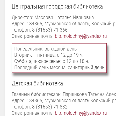
Центральная городская библиотека
Директор: Маслова Наталья Ивановна
Адрес: 184365, Мурманская область, Кольский ра
Телефон: 8 (81553) 71 366
Электронная почта:
bib.molochnyj@yandex.ru
Понедельник: выходной день
Вторник – пятница: с 12 до 19 ч.
Суббота, воскресенье: с 12 до 18 ч.
Последний день месяца: санитарный день
Детская библиотека
Главный библиотекарь: Паршикова Татьяна Але
Адрес: 184365, Мурманская область Кольский ра
Телефон: 8 (81553) 71 832
Электронная почта:
bib.molochnyj@yandex.ru