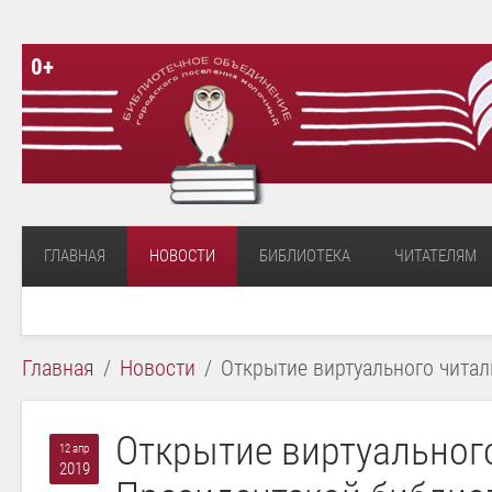
0+
ГЛАВНАЯ
НОВОСТИ
БИБЛИОТЕКА
ЧИТАТЕЛЯМ
Главная
Новости
Открытие виртуального читал
Открытие виртуальног
12 апр
2019