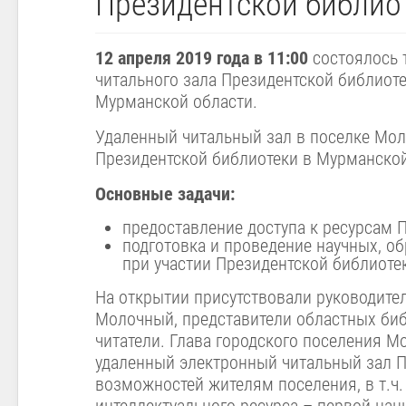
Президентской библио
12 апреля 2019 года в 11:00
состоялось 
читального зала Президентской библиот
Мурманской области.
Удаленный читальный зал в поселке Мо
Президентской библиотеки в Мурманской
Основные задачи:
предоставление доступа к ресурсам 
подготовка и проведение научных, о
при участии Президентской библиоте
На открытии присутствовали руководите
Молочный, представители областных биб
читатели. Глава городского поселения М
удаленный электронный читальный зал П
возможностей жителям поселения, в т.ч.